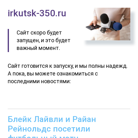
irkutsk-350.ru
Сайт скоро будет
запущен, и это будет
важный момент.
Сайт готовится к запуску, и мы полны надежд.
А пока, вы можете ознакомиться с
последними новостями:
Блейк Лайвли и Райан
Рейнольдс посетили