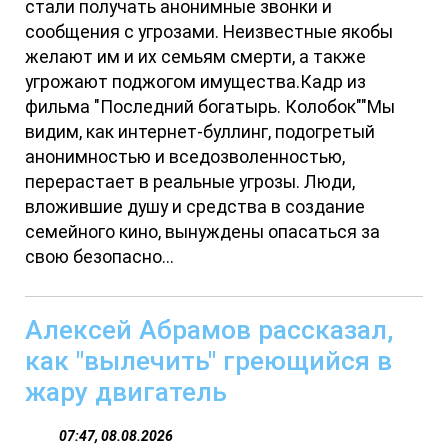
стали получать анонимные звонки и
сообщения с угрозами. Неизвестные якобы
желают им и их семьям смерти, а также
угрожают поджогом имущества.Кадр из
фильма "Последний богатырь. Колобок""Мы
видим, как интернет-буллинг, подогретый
анонимностью и вседозволенностью,
перерастает в реальные угрозы. Люди,
вложившие душу и средства в создание
семейного кино, вынуждены опасаться за
свою безопасно...
Алексей Абрамов рассказал,
как "вылечить" греющийся в
жару двигатель
07:47, 08.08.2026