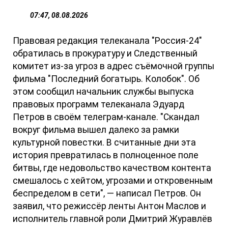
07:47, 08.08.2026
Правовая редакция телеканала "Россия-24"
обратилась в прокуратуру и Следственный
комитет из-за угроз в адрес съёмочной группы
фильма "Последний богатырь. Колобок". Об
этом сообщил начальник службы выпуска
правовых программ телеканала Эдуард
Петров в своём телеграм-канале. "Скандал
вокруг фильма вышел далеко за рамки
культурной повестки. В считанные дни эта
история превратилась в полноценное поле
битвы, где недовольство качеством контента
смешалось с хейтом, угрозами и откровенным
беспределом в сети", — написал Петров. Он
заявил, что режиссёр ленты Антон Маслов и
исполнитель главной роли Дмитрий Журавлёв