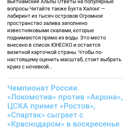
вьетнамские Альпы Ответы на популярные
вопросы Читайте также Бухта Халонг —
лабиринт из тысяч островов Огромное
пространство залива заполнено
известняковыми скалами, которые
поднимаются прямо из воды. Это место
внесено в список ЮНЕСКО и остается
визитной карточкой страны. Чтобы по-
настоящему оценить масштаб, стоит выбрать
круиз с ночевкой...
Чемпионат России.
«Локомотив» против «Акрона»,
ЦСКА примет «Ростов»,
«Спартак» сыграет с
«Краснодаром» в воскресенье