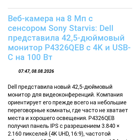
Веб-камера на 8 Мп с
сенсором Sony Starvis: Dell
представила 42,5-дюймовый
монитор P4326QEB с 4K и USB-
C на 100 Вт
07:47, 08.08.2026
Dell представила новый 42,5-дюймовый
монитор для видеоконференций. Компания
ориентирует его прежде всего на небольшие
переговорные комнаты, где часто не хватает
места и хорошего освещения. P4326QEB
получил панель IPS с разрешением 3.840 ×
2.160 пикселей (4K UHD, 16:9), частотой