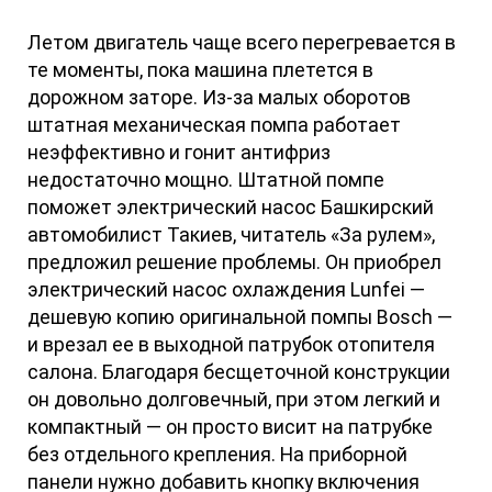
Летом двигатель чаще всего перегревается в
те моменты, пока машина плетется в
дорожном заторе. Из-за малых оборотов
штатная механическая помпа работает
неэффективно и гонит антифриз
недостаточно мощно. Штатной помпе
поможет электрический насос Башкирский
автомобилист Такиев, читатель «За рулем»,
предложил решение проблемы. Он приобрел
электрический насос охлаждения Lunfei —
дешевую копию оригинальной помпы Bosch —
и врезал ее в выходной патрубок отопителя
салона. Благодаря бесщеточной конструкции
он довольно долговечный, при этом легкий и
компактный — он просто висит на патрубке
без отдельного крепления. На приборной
панели нужно добавить кнопку включения