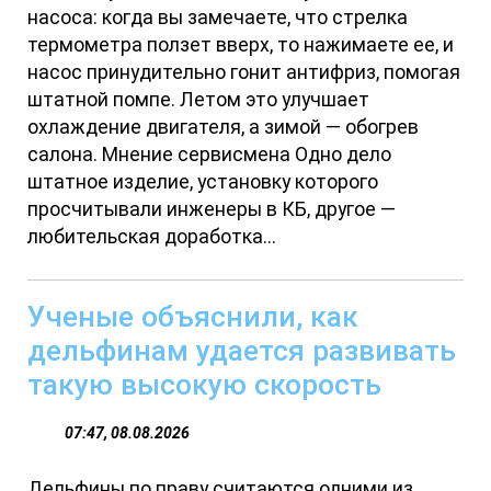
насоса: когда вы замечаете, что стрелка
термометра ползет вверх, то нажимаете ее, и
насос принудительно гонит антифриз, помогая
штатной помпе. Летом это улучшает
охлаждение двигателя, а зимой — обогрев
салона. Мнение сервисмена Одно дело
штатное изделие, установку которого
просчитывали инженеры в КБ, другое —
любительская доработка...
Ученые объяснили, как
дельфинам удается развивать
такую высокую скорость
07:47, 08.08.2026
Дельфины по праву считаются одними из