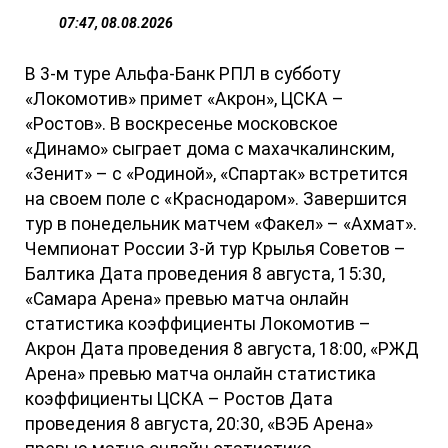
07:47, 08.08.2026
В 3-м туре Альфа-Банк РПЛ в субботу
«Локомотив» примет «Акрон», ЦСКА –
«Ростов». В воскресенье московское
«Динамо» сыграет дома с махачкалинским,
«Зенит» – с «Родиной», «Спартак» встретится
на своем поле с «Краснодаром». Завершится
тур в понедельник матчем «Факел» – «Ахмат».
Чемпионат России 3-й тур Крылья Советов –
Балтика Дата проведения 8 августа, 15:30,
«Самара Арена» превью матча онлайн
статистика коэффициенты Локомотив –
Акрон Дата проведения 8 августа, 18:00, «РЖД
Арена» превью матча онлайн статистика
коэффициенты ЦСКА – Ростов Дата
проведения 8 августа, 20:30, «ВЭБ Арена»