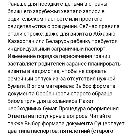
Раньше для поездки с детьми в страны
ближнего зарубежья хватало записи в
родительском паспорте или простого
свидетельства о рождении. Сейчас правила
стали строже: даже для визита в Абхазию,
Казахстан или Беларусь ребенку требуется
индивидуальный заграничный паспорт.
Изменение порядка пересечения границ
заставляет родителей заранее планировать
визиты в ведомства, чтобы не сорвать
семейный отпуск из-за отсутствия нужной
бумаги. В этом материале: Выбор формата
документа Особенности старого образца
Биометрия для школьников Пакет
необходимых бумаг Процедура оформления
Ответы на популярные вопросы Читайте
также Выбор формата документа Существует
два типа паспортов: пятилетний (старого