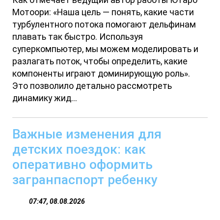
Мотоори: «Наша цель — понять, какие части
турбулентного потока помогают дельфинам
плавать так быстро. Используя
суперкомпьютер, мы можем моделировать и
разлагать поток, чтобы определить, какие
компоненты играют доминирующую роль».
Это позволило детально рассмотреть
динамику жид...
Важные изменения для
детских поездок: как
оперативно оформить
загранпаспорт ребенку
07:47, 08.08.2026