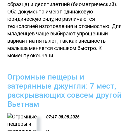
образца) и десятилетний (биометрический).
Оба документа имеют одинаковую
юридическую силу, но различаются
технологией изготовления и стоимостью. Для
младенцев чаще выбирают упрощенный
вариант на пять лет, так как внешность
малыша меняется слишком быстро. К
моменту окончани...
Огромные пещеры и
затерянные джунгли: 7 мест,
раскрывающих совсем другой
Вьетнам
07:47, 08.08.2026