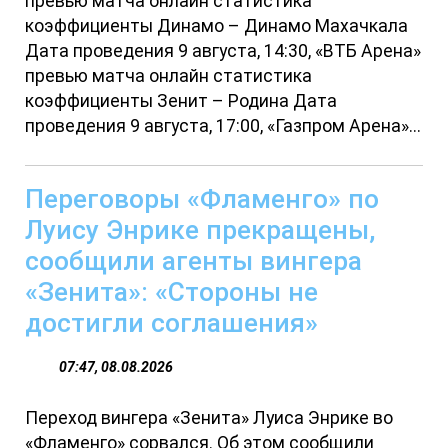
превью матча онлайн статистика
коэффициенты Динамо – Динамо Махачкала
Дата проведения 9 августа, 14:30, «ВТБ Арена»
превью матча онлайн статистика
коэффициенты Зенит – Родина Дата
проведения 9 августа, 17:00, «Газпром Арена»...
Переговоры «Фламенго» по
Луису Энрике прекращены,
сообщили агенты вингера
«Зенита»: «Стороны не
достигли соглашения»
07:47, 08.08.2026
Переход вингера «Зенита» Луиса Энрике во
«Фламенго» сорвался. Об этом сообщили