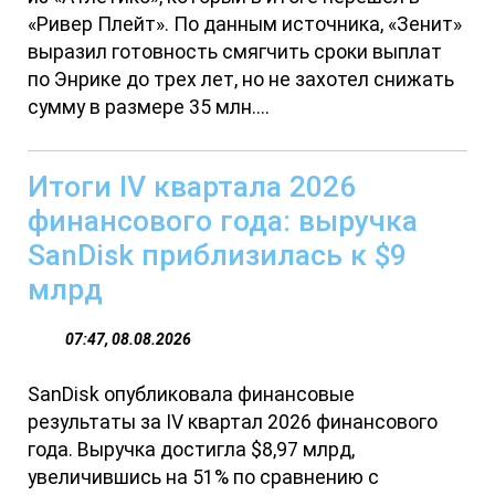
«Ривер Плейт». По данным источника, «Зенит»
выразил готовность смягчить сроки выплат
по Энрике до трех лет, но не захотел снижать
сумму в размере 35 млн....
Итоги IV квартала 2026
финансового года: выручка
SanDisk приблизилась к $9
млрд
07:47, 08.08.2026
SanDisk опубликовала финансовые
результаты за IV квартал 2026 финансового
года. Выручка достигла $8,97 млрд,
увеличившись на 51% по сравнению с